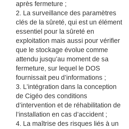
après fermeture ;
La surveillance des paramètres
clés de la sûreté, qui est un élément
essentiel pour la sûreté en
exploitation mais aussi pour vérifier
que le stockage évolue comme
attendu jusqu’au moment de sa
fermeture, sur lequel le DOS
fournissait peu d’informations ;
L’intégration dans la conception
de Cigéo des conditions
d’intervention et de réhabilitation de
l’installation en cas d’accident ;
La maîtrise des risques liés à un