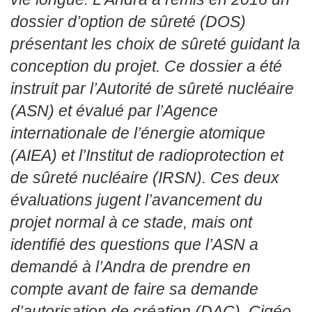
dossier d’option de sûreté (DOS)
présentant les choix de sûreté guidant la
conception du projet. Ce dossier a été
instruit par l’Autorité de sûreté nucléaire
(ASN) et évalué par l’Agence
internationale de l’énergie atomique
(AIEA) et l’Institut de radioprotection et
de sûreté nucléaire (IRSN). Ces deux
évaluations jugent l’avancement du
projet normal à ce stade, mais ont
identifié des questions que l’ASN a
demandé à l’Andra de prendre en
compte avant de faire sa demande
d’autorisation de création (DAC). Cigéo