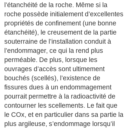
l’étanchéité de la roche. Même si la
roche possède initialement d’excellentes
propriétés de confinement (une bonne
étanchéité), le creusement de la partie
souterraine de l’installation conduit à
l’endommager, ce qui la rend plus
perméable. De plus, lorsque les
ouvrages d’accès sont ultimement
bouchés (scellés), l’existence de
fissures dues à un endommagement
pourrait permettre à la radioactivité de
contourner les scellements. Le fait que
le COx, et en particulier dans sa partie la
plus argileuse, s’endommage lorsqu’il