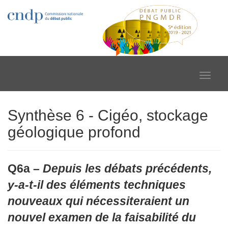
Toggle
navigat
Synthèse 6 - Cigéo, stockage
géologique profond
Q6a –
Depuis les débats précédents,
y-a-t-il des éléments techniques
nouveaux qui nécessiteraient un
nouvel examen de la faisabilité du