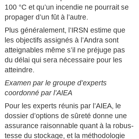
100 °C et qu’un incendie ne pourrait se
propager d’un fût à l’autre.
Plus généralement, l’IRSN estime que
les objectifs assignés à l’Andra sont
atteignables même s’il ne préjuge pas
du délai qui sera nécessaire pour les
atteindre.
Examen par le groupe d’experts
coordonné par l’AIEA
Pour les experts réunis par l’AIEA, le
dossier d’options de sûreté donne une
assurance raisonnable quant à la robus-
tesse du stockage, et la méthodologie