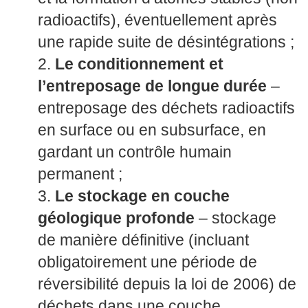
radioactifs), éventuellement après
une rapide suite de désintégrations ;
Le conditionnement et
l’entreposage de longue durée
–
entreposage des déchets radioactifs
en surface ou en subsurface, en
gardant un contrôle humain
permanent ;
Le stockage en couche
géologique profonde
– stockage
de manière définitive (incluant
obligatoirement une période de
réversibilité depuis la loi de 2006) de
déchets dans une couche