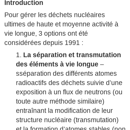
Introduction
Pour gérer les déchets nucléaires
ultimes de haute et moyenne activité à
vie longue, 3 options ont été
considérées depuis 1991 :
La séparation et transmutation
des éléments à vie longue
–
sséparation des différents atomes
radioactifs des déchets suivie d’une
exposition à un flux de neutrons (ou
toute autre méthode similaire)
entraînant la modification de leur
structure nucléaire (transmutation)
et la formation d’atomes stables (non