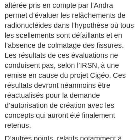
altérée pris en compte par l’Andra
permet d’évaluer les relâchements de
radionucléides dans l’hypothèse où tous
les scellements sont défaillants et en
l’absence de colmatage des fissures.
Les résultats de ces évaluations ne
conduisent pas, selon l’IRSN, à une
remise en cause du projet Cigéo. Ces
résultats devront néanmoins être
réactualisés pour la demande
d’autorisation de création avec les
concepts qui auront été finalement
retenus.
D’autres points, relatifs notamment à