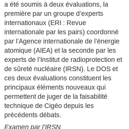
a été soumis à deux évaluations, la
première par un groupe d’experts
internationaux (ERI : Revue
internationale par les pairs) coordonné
par l’Agence internationale de l’énergie
atomique (AIEA) et la seconde par les
experts de l’Institut de radioprotection et
de sûreté nucléaire (IRSN). Le DOS et
ces deux évaluations constituent les
principaux éléments nouveaux qui
permettent de juger de la faisabilité
technique de Cigéo depuis les
précédents débats.
Examen par l’IRSN