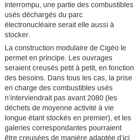
interrompu, une partie des combustibles
usés déchargés du parc
électronucléaire serait elle aussi à
stocker.
La construction modulaire de Cigéo le
permet en principe. Les ouvrages
seraient creusés petit à petit, en fonction
des besoins. Dans tous les cas, la prise
en charge des combustibles usés
n’interviendrait pas avant 2080 (les
déchets de moyenne activité à vie
longue étant stockés en premier), et les
galeries correspondantes pourraient
être creusées de manière adaptée d’ici