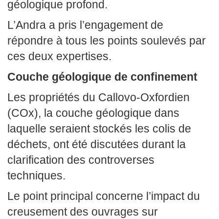
géologique profond.
L’Andra a pris l’engagement de
répondre à tous les points soulevés par
ces deux expertises.
Couche géologique de confinement
Les propriétés du Callovo-Oxfordien
(COx), la couche géologique dans
laquelle seraient stockés les colis de
déchets, ont été discutées durant la
clarification des controverses
techniques.
Le point principal concerne l’impact du
creusement des ouvrages sur