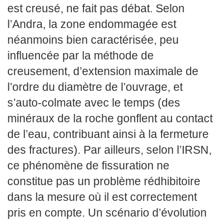
est creusé, ne fait pas débat. Selon
l’Andra, la zone endommagée est
néanmoins bien caractérisée, peu
influencée par la méthode de
creusement, d’extension maximale de
l’ordre du diamètre de l’ouvrage, et
s’auto-colmate avec le temps (des
minéraux de la roche gonflent au contact
de l’eau, contribuant ainsi à la fermeture
des fractures). Par ailleurs, selon l’IRSN,
ce phénomène de fissuration ne
constitue pas un problème rédhibitoire
dans la mesure où il est correctement
pris en compte. Un scénario d’évolution