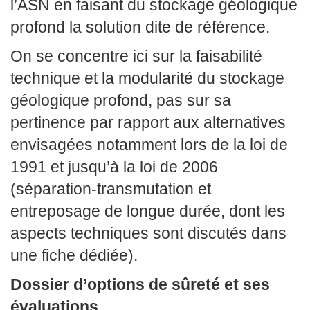
l’ASN en faisant du stockage géologique
profond la solution dite de référence.
On se concentre ici sur la faisabilité
technique et la modularité du stockage
géologique profond, pas sur sa
pertinence par rapport aux alternatives
envisagées notamment lors de la loi de
1991 et jusqu’à la loi de 2006
(séparation-transmutation et
entreposage de longue durée, dont les
aspects techniques sont discutés dans
une fiche dédiée).
Dossier d’options de sûreté et ses
évaluations