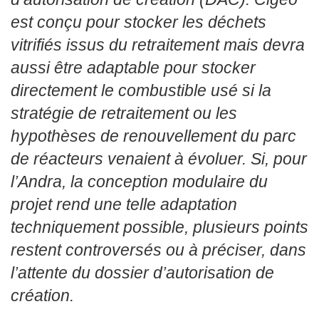
est conçu pour stocker les déchets
vitrifiés issus du retraitement mais devra
aussi être adaptable pour stocker
directement le combustible usé si la
stratégie de retraitement ou les
hypothèses de renouvellement du parc
de réacteurs venaient à évoluer. Si, pour
l’Andra, la conception modulaire du
projet rend une telle adaptation
techniquement possible, plusieurs points
restent controversés ou à préciser, dans
l’attente du dossier d’autorisation de
création.