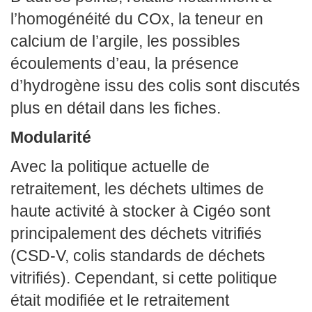
l’homogénéité du COx, la teneur en
calcium de l’argile, les possibles
écoulements d’eau, la présence
d’hydrogène issu des colis sont discutés
plus en détail dans les fiches.
Modularité
Avec la politique actuelle de
retraitement, les déchets ultimes de
haute activité à stocker à Cigéo sont
principalement des déchets vitrifiés
(CSD-V, colis standards de déchets
vitrifiés). Cependant, si cette politique
était modifiée et le retraitement