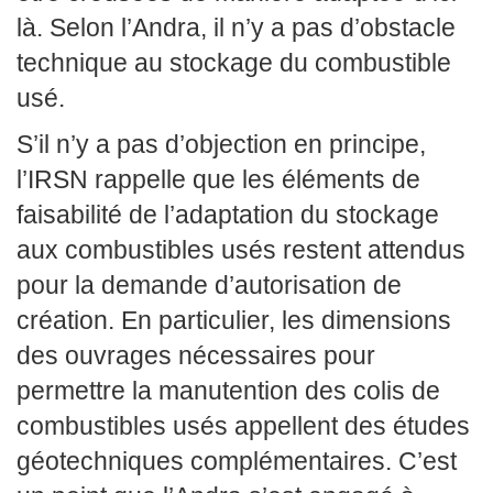
là. Selon l’Andra, il n’y a pas d’obstacle
technique au stockage du combustible
usé.
S’il n’y a pas d’objection en principe,
l’IRSN rappelle que les éléments de
faisabilité de l’adaptation du stockage
aux combustibles usés restent attendus
pour la demande d’autorisation de
création. En particulier, les dimensions
des ouvrages nécessaires pour
permettre la manutention des colis de
combustibles usés appellent des études
géotechniques complémentaires. C’est