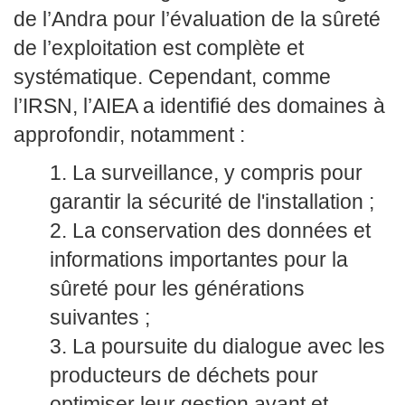
de l’Andra pour l’évaluation de la sûreté
de l’exploitation est complète et
systématique. Cependant, comme
l’IRSN, l’AIEA a identifié des domaines à
approfondir, notamment :
La surveillance, y compris pour
garantir la sécurité de l'installation ;
La conservation des données et
informations importantes pour la
sûreté pour les générations
suivantes ;
La poursuite du dialogue avec les
producteurs de déchets pour
optimiser leur gestion avant et