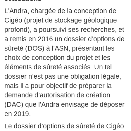
L’Andra, chargée de la conception de
Cigéo (projet de stockage géologique
profond), a poursuivi ses recherches, et
a remis en 2016 un dossier d’options de
sûreté (DOS) à l’ASN, présentant les
choix de conception du projet et les
éléments de sûreté associés. Un tel
dossier n’est pas une obligation légale,
mais il a pour objectif de préparer la
demande d’autorisation de création
(DAC) que l’Andra envisage de déposer
en 2019.
Le dossier d’options de sûreté de Cigéo