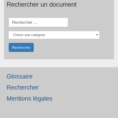
Rechercher un document
Glossaire
Rechercher
Mentions légales