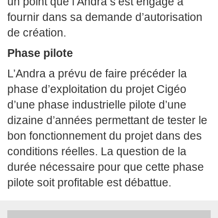
un point que l’Andra s’est engagé à
fournir dans sa demande d’autorisation
de création.
Phase pilote
L’Andra a prévu de faire précéder la
phase d’exploitation du projet Cigéo
d’une phase industrielle pilote d’une
dizaine d’années permettant de tester le
bon fonctionnement du projet dans des
conditions réelles. La question de la
durée nécessaire pour que cette phase
pilote soit profitable est débattue.