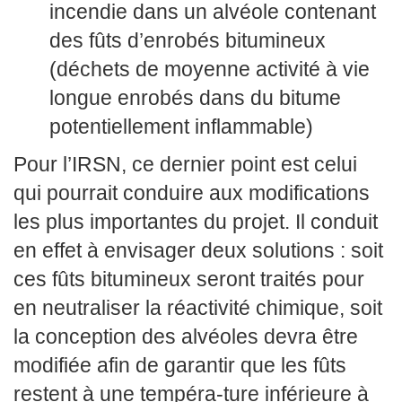
incendie dans un alvéole contenant
des fûts d’enrobés bitumineux
(déchets de moyenne activité à vie
longue enrobés dans du bitume
potentiellement inflammable)
Pour l’IRSN, ce dernier point est celui
qui pourrait conduire aux modifications
les plus importantes du projet. Il conduit
en effet à envisager deux solutions : soit
ces fûts bitumineux seront traités pour
en neutraliser la réactivité chimique, soit
la conception des alvéoles devra être
modifiée afin de garantir que les fûts
restent à une tempéra-ture inférieure à