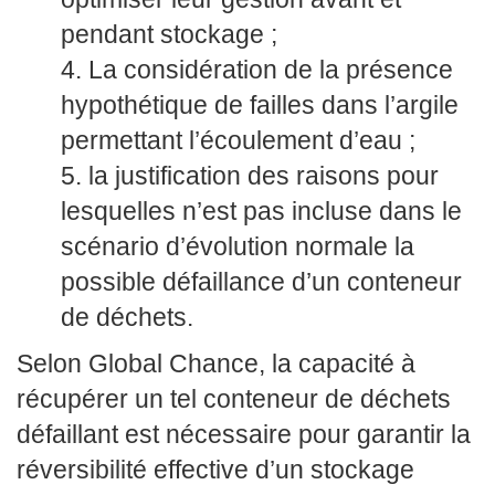
pendant stockage ;
La considération de la présence
hypothétique de failles dans l’argile
permettant l’écoulement d’eau ;
la justification des raisons pour
lesquelles n’est pas incluse dans le
scénario d’évolution normale la
possible défaillance d’un conteneur
de déchets.
Selon Global Chance, la capacité à
récupérer un tel conteneur de déchets
défaillant est nécessaire pour garantir la
réversibilité effective d’un stockage