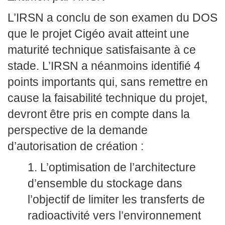
L’IRSN a conclu de son examen du DOS
que le projet Cigéo avait atteint une
maturité technique satisfaisante à ce
stade. L’IRSN a néanmoins identifié 4
points importants qui, sans remettre en
cause la faisabilité technique du projet,
devront être pris en compte dans la
perspective de la demande
d’autorisation de création :
L’optimisation de l’architecture
d’ensemble du stockage dans
l’objectif de limiter les transferts de
radioactivité vers l’environnement