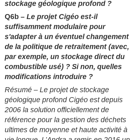
stockage géologique profond ?
Q6b –
Le projet Cigéo est-il
suffisamment modulaire pour
s'adapter à un éventuel changement
de la politique de retraitement (avec,
par exemple, un stockage direct du
combustible usé) ? Si non, quelles
modifications introduire ?
Résumé –
Le projet de stockage
géologique profond Cigéo est depuis
2006 la solution officiellement de
référence pour la gestion des déchets
ultimes de moyenne et haute activité à
vie longue. L’Andra a remis en 2016 un