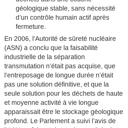
géologique stable, sans nécessité
d’un contrôle humain actif après
fermeture.
En 2006, l’Autorité de sûreté nucléaire
(ASN) a conclu que la faisabilité
industrielle de la séparation
transmutation n’était pas acquise, que
l’entreposage de longue durée n’était
pas une solution définitive, et que la
seule solution pour les déchets de haute
et moyenne activité à vie longue
apparaissait être le stockage géologique
profond. Le Parlement a suivi l’avis de