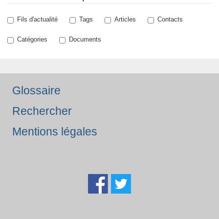
Fils d'actualité
Tags
Articles
Contacts
Catégories
Documents
Glossaire
Rechercher
Mentions légales