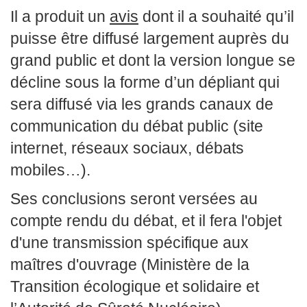
Il a produit un
avis
dont il a souhaité qu’il
puisse être diffusé largement auprès du
grand public et dont la version longue se
décline sous la forme d’un dépliant qui
sera diffusé via les grands canaux de
communication du débat public (site
internet, réseaux sociaux, débats
mobiles…).
Ses conclusions seront versées au
compte rendu du débat, et il fera l'objet
d'une transmission spécifique aux
maîtres d'ouvrage (Ministère de la
Transition écologique et solidaire et