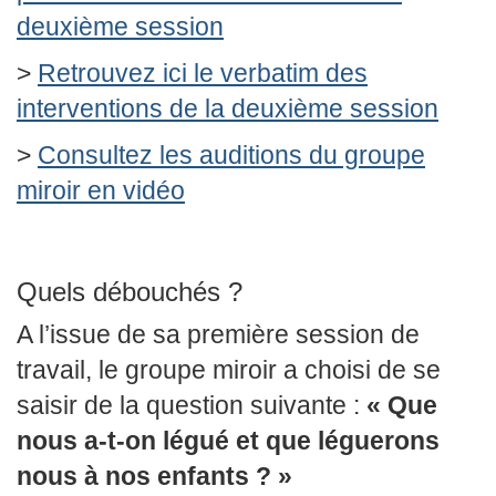
deuxième session
>
Retrouvez ici le verbatim des
interventions de la deuxième session
>
Consultez les auditions du groupe
miroir en vidéo
Quels débouchés ?
A l’issue de sa première session de
travail, le groupe miroir a choisi de se
saisir de la question suivante :
« Que
nous a-t-on légué et que léguerons
nous à nos enfants ? »