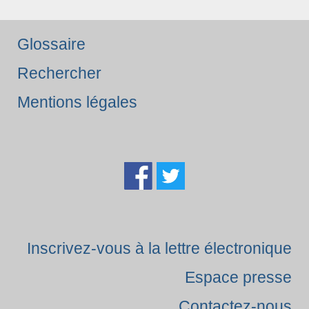
Glossaire
Rechercher
Mentions légales
Inscrivez-vous à la lettre électronique
Espace presse
Contactez-nous