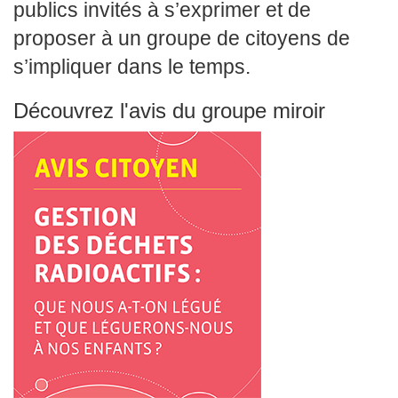
publics invités à s’exprimer et de
proposer à un groupe de citoyens de
s’impliquer dans le temps.
Découvrez l'avis du groupe miroir