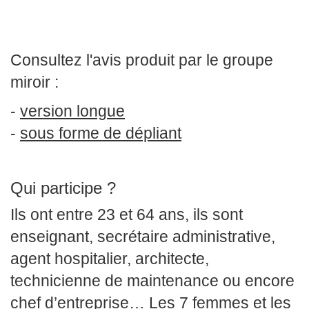
Consultez l'avis produit par le groupe
miroir :
-
version longue
-
sous forme de dépliant
Qui participe ?
Ils ont entre 23 et 64 ans, ils sont
enseignant, secrétaire administrative,
agent hospitalier, architecte,
technicienne de maintenance ou encore
chef d’entreprise… Les 7 femmes et les