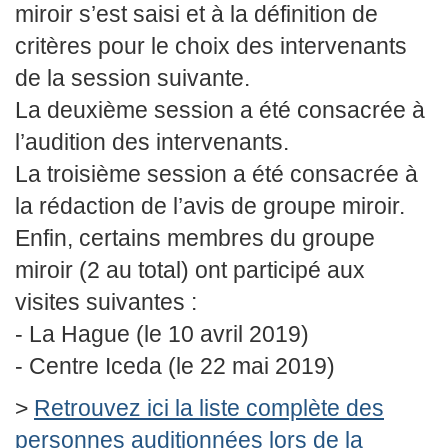
miroir s’est saisi et à la définition de
critères pour le choix des intervenants
de la session suivante.
La deuxième session a été consacrée à
l’audition des intervenants.
La troisième session a été consacrée à
la rédaction de l’avis de groupe miroir.
Enfin, certains membres du groupe
miroir (2 au total) ont participé aux
visites suivantes :
- La Hague (le 10 avril 2019)
- Centre Iceda (le 22 mai 2019)
>
Retrouvez ici la liste complète des
personnes auditionnées lors de la