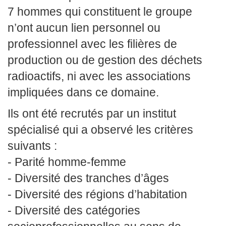
7 hommes qui constituent le groupe
n’ont aucun lien personnel ou
professionnel avec les filières de
production ou de gestion des déchets
radioactifs, ni avec les associations
impliquées dans ce domaine.
Ils ont été recrutés par un institut
spécialisé qui a observé les critères
suivants :
- Parité homme-femme
- Diversité des tranches d’âges
- Diversité des régions d’habitation
- Diversité des catégories