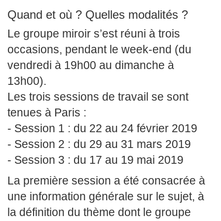
Quand et où ? Quelles modalités ?
Le groupe miroir s’est réuni à trois
occasions, pendant le week-end (du
vendredi à 19h00 au dimanche à
13h00).
Les trois sessions de travail se sont
tenues à Paris :
- Session 1 : du 22 au 24 février 2019
- Session 2 : du 29 au 31 mars 2019
- Session 3 : du 17 au 19 mai 2019
La première session a été consacrée à
une information générale sur le sujet, à
la définition du thème dont le groupe