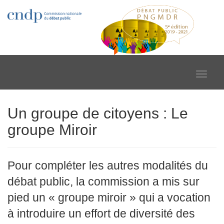
Toggle
navigat
Un groupe de citoyens : Le
groupe Miroir
Pour compléter les autres modalités du
débat public, la commission a mis sur
pied un « groupe miroir » qui a vocation
à introduire un effort de diversité des