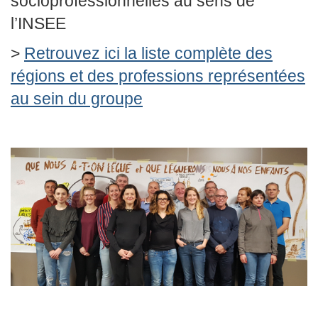
socioprofessionnelles au sens de
l’INSEE
>
Retrouvez ici la liste complète des
régions et des professions représentées
au sein du groupe