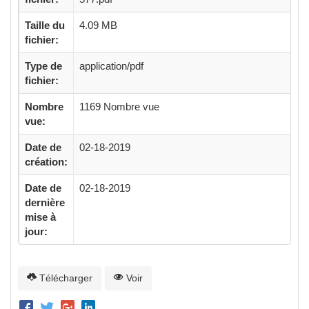
Taille du
4.09 MB
fichier:
Type de
application/pdf
fichier:
Nombre
1169 Nombre vue
vue:
Date de
02-18-2019
création:
Date de
02-18-2019
dernière
mise à
jour:
Télécharger
Voir