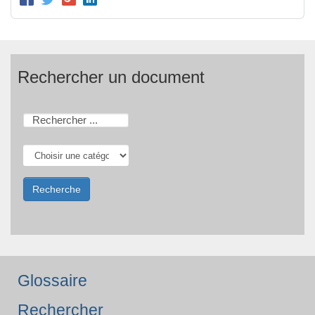
Rechercher un document
Glossaire
Rechercher