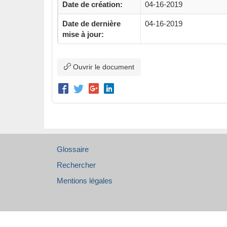
Date de création:
04-16-2019
Date de dernière
04-16-2019
mise à jour:
Ouvrir le document
Glossaire
Rechercher
Mentions légales