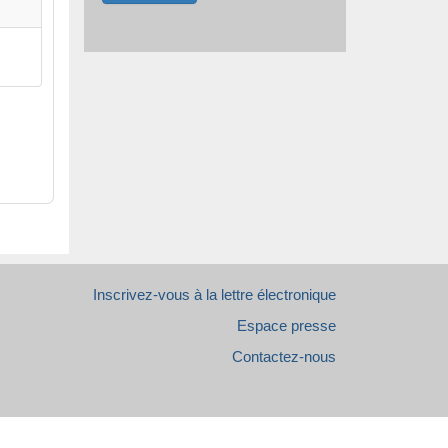
Inscrivez-vous à la lettre électronique
Espace presse
Contactez-nous