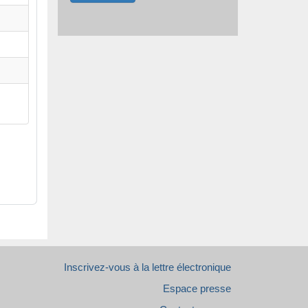
Inscrivez-vous à la lettre électronique
Espace presse