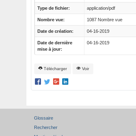
Type de fichier:
application/pdf
Nombre vue:
1087 Nombre vue
Date de création:
04-16-2019
Date de dernière
04-16-2019
mise à jour:
Télécharger
Voir
Glossaire
Rechercher