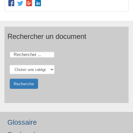
Rechercher un document
Glossaire