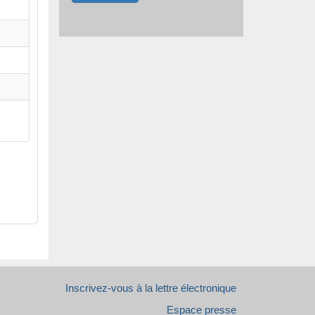
Inscrivez-vous à la lettre électronique
Espace presse