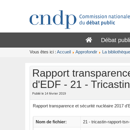
Débat publ
Vous êtes ici :
Accueil
Approfondir
La bibliothèqu
Rapport transparence
d'EDF - 21 - Tricastin
Publié le 14 février 2019
Rapport transparence et sécurité nucléaire 2017 d'E
Nom de fichier:
21 - tricastin-rapport-tsn