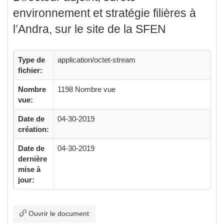
environnement et stratégie filières à
l’Andra, sur le site de la SFEN
Type de
application/octet-stream
fichier:
Nombre
1198 Nombre vue
vue:
Date de
04-30-2019
création:
Date de
04-30-2019
dernière
mise à
jour:
Ouvrir le document