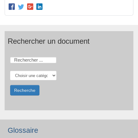
Rechercher un document
Glossaire