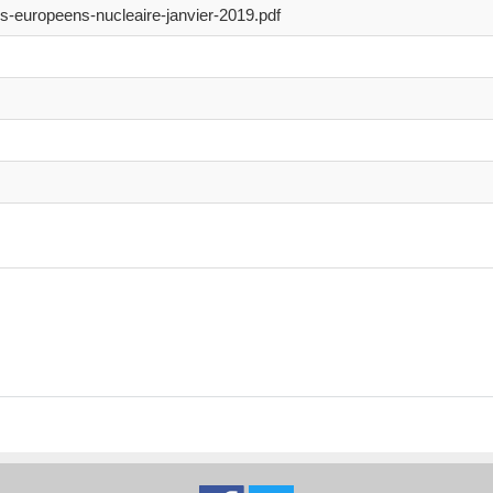
ns-europeens-nucleaire-janvier-2019.pdf