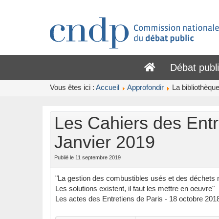
Débat publ
Vous êtes ici :
Accueil
Approfondir
La bibliothèqu
Les Cahiers des Ent
Janvier 2019
Publié le 11 septembre 2019
"La gestion des combustibles usés et des déchets 
Les solutions existent, il faut les mettre en oeuvre"
Les actes des Entretiens de Paris - 18 octobre 201