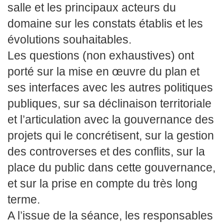
salle et les principaux acteurs du
domaine sur les constats établis et les
évolutions souhaitables.
Les questions (non exhaustives) ont
porté sur la mise en œuvre du plan et
ses interfaces avec les autres politiques
publiques, sur sa déclinaison territoriale
et l’articulation avec la gouvernance des
projets qui le concrétisent, sur la gestion
des controverses et des conflits, sur la
place du public dans cette gouvernance,
et sur la prise en compte du très long
terme.
A l’issue de la séance, les responsables