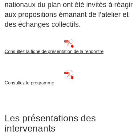
nationaux du plan ont été invités à réagir
aux propositions émanant de l’atelier et
des échanges collectifs.
Consultez la fiche de présentation de la rencontre
Consultez le programme
Les présentations des
intervenants