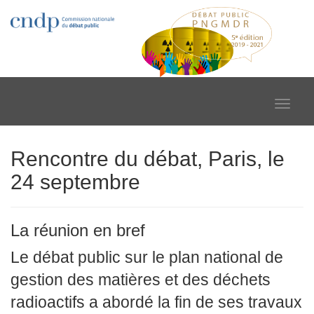
Toggle
navigat
Rencontre du débat, Paris, le
24 septembre
La réunion en bref
Le débat public sur le plan national de
gestion des matières et des déchets
radioactifs a abordé la fin de ses travaux