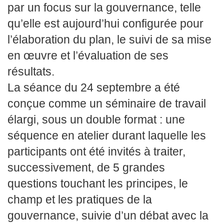
par un focus sur la gouvernance, telle
qu’elle est aujourd’hui configurée pour
l’élaboration du plan, le suivi de sa mise
en œuvre et l’évaluation de ses
résultats.
La séance du 24 septembre a été
conçue comme un séminaire de travail
élargi, sous un double format : une
séquence en atelier durant laquelle les
participants ont été invités à traiter,
successivement, de 5 grandes
questions touchant les principes, le
champ et les pratiques de la
gouvernance, suivie d’un débat avec la