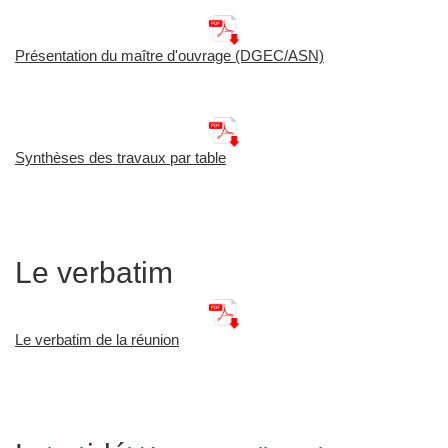
Présentation du maître d'ouvrage (DGEC/ASN)
Synthèses des travaux par table
Le verbatim
Le verbatim de la réunion