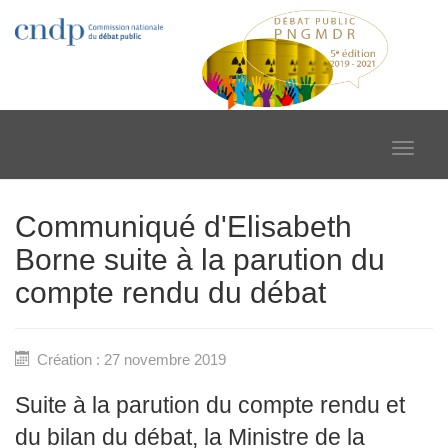
Toggle
navigat
Communiqué d'Elisabeth
Borne suite à la parution du
compte rendu du débat
Création : 27 novembre 2019
Suite à la parution du compte rendu et
du bilan du débat, la Ministre de la