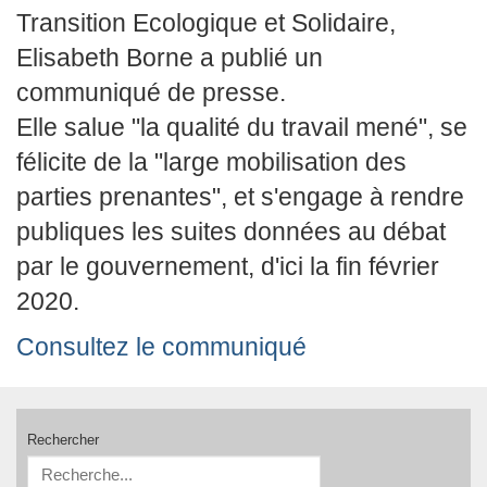
Transition Ecologique et Solidaire,
Elisabeth Borne a publié un
communiqué de presse.
Elle salue "la qualité du travail mené", se
félicite de la "large mobilisation des
parties prenantes", et s'engage à rendre
publiques les suites données au débat
par le gouvernement, d'ici la fin février
2020.
Consultez le communiqué
Rechercher