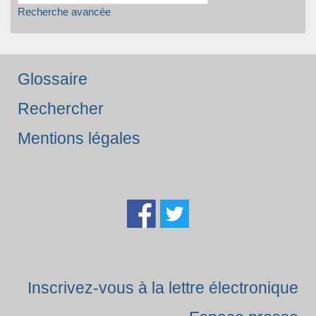
Recherche avancée
Glossaire
Rechercher
Mentions légales
Inscrivez-vous à la lettre électronique