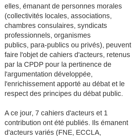
elles, émanant de personnes morales
(collectivités locales, associations,
chambres consulaires, syndicats
professionnels, organismes
publics, para-publics ou privés), peuvent
faire l'objet de cahiers d'acteurs, retenus
par la CPDP pour la pertinence de
l'argumentation développée,
l'enrichissement apporté au débat et le
respect des principes du débat public.
A ce jour, 7 cahiers d'acteurs et 1
contribution ont été publiés. Ils émanent
d'acteurs variés (FNE, ECCLA,