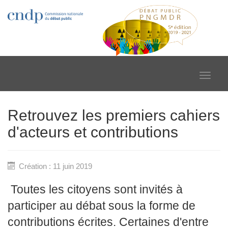
Toggle
navigat
Retrouvez les premiers cahiers
d'acteurs et contributions
Création : 11 juin 2019
Toutes les citoyens sont invités à
participer au débat sous la forme de
contributions écrites. Certaines d'entre