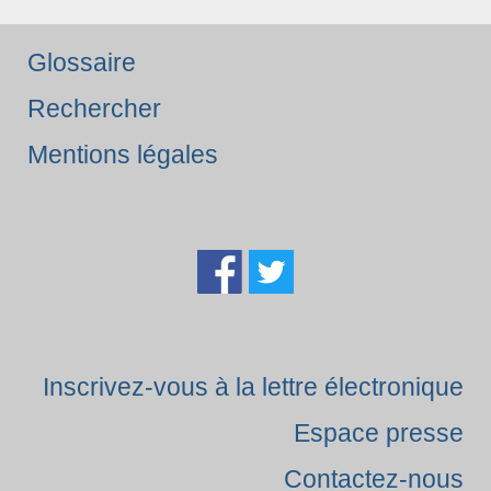
Glossaire
Rechercher
Mentions légales
Inscrivez-vous à la lettre électronique
Espace presse
Contactez-nous