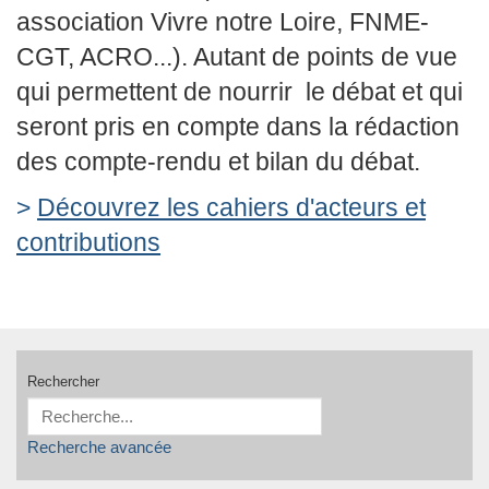
association Vivre notre Loire, FNME-
CGT, ACRO...). Autant de points de vue
qui permettent de nourrir le débat et qui
seront pris en compte dans la rédaction
des compte-rendu et bilan du débat.
>
Découvrez les cahiers d'acteurs et
contributions
Rechercher
Recherche avancée