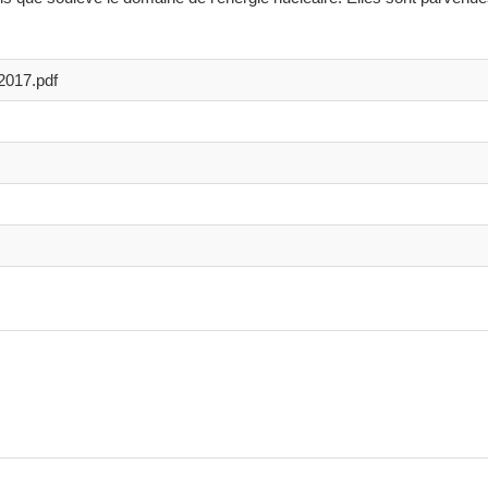
2017.pdf