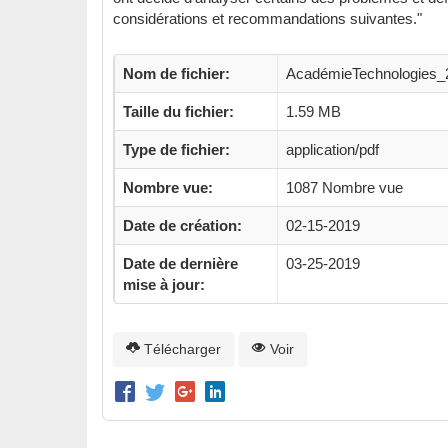
considérations et recommandations suivantes."
Nom de fichier:
AcadémieTechnologies_
Taille du fichier:
1.59 MB
Type de fichier:
application/pdf
Nombre vue:
1087 Nombre vue
Date de création:
02-15-2019
Date de dernière
03-25-2019
mise à jour:
Télécharger
Voir