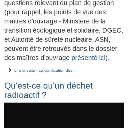
questions relevant du plan de gestion
(pour rappel, les points de vue des
maîtres d'ouvrage - Ministère de la
transition écologique et solidaire, DGEC,
et Autorité de sûreté nucléaire, ASN, -
peuvent être retrouvés dans le dossier
des maîtres d'ouvrage
présenté ici
).
Lire la suite : La clarification des...
Qu'est-ce qu'un déchet
radioactif ?