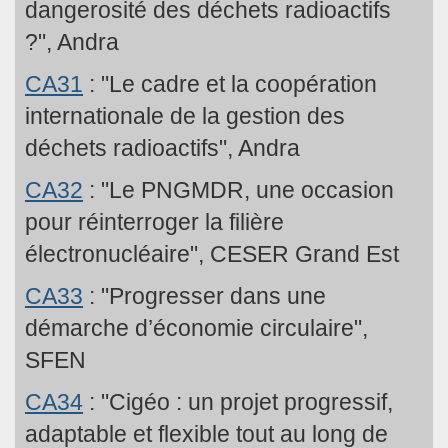
dangerosité des déchets radioactifs
?", Andra
CA31
: "Le cadre et la coopération
internationale de la gestion des
déchets radioactifs", Andra
CA32
: "Le PNGMDR, une occasion
pour réinterroger la filière
électronucléaire", CESER Grand Est
CA33
: "Progresser dans une
démarche d’économie circulaire",
SFEN
CA34
: "Cigéo : un projet progressif,
adaptable et flexible tout au long de