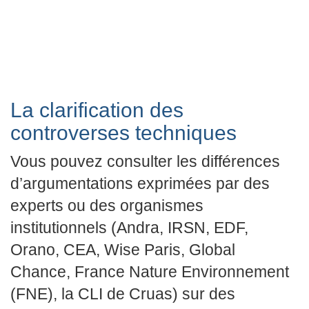
La clarification des
controverses techniques
Vous pouvez consulter les différences
d’argumentations exprimées par des
experts ou des organismes
institutionnels (Andra, IRSN, EDF,
Orano, CEA, Wise Paris, Global
Chance, France Nature Environnement
(FNE), la CLI de Cruas) sur des