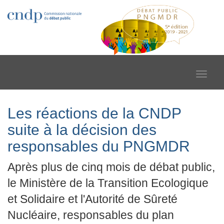
Toggle
navigat
Les réactions de la CNDP
suite à la décision des
responsables du PNGMDR
Après plus de cinq mois de débat public,
le Ministère de la Transition Ecologique
et Solidaire et l'Autorité de Sûreté
Nucléaire, responsables du plan