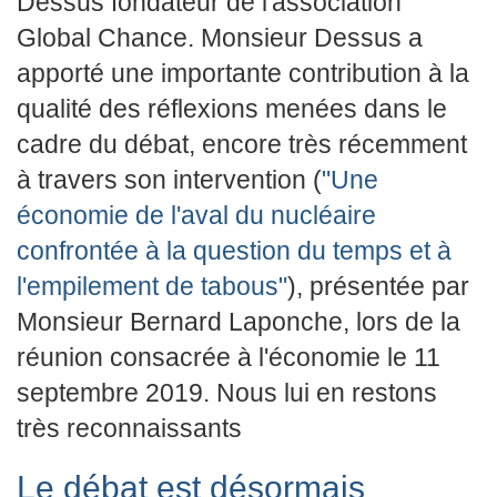
Dessus fondateur de l'association
Global Chance. Monsieur Dessus a
apporté une importante contribution à la
qualité des réflexions menées dans le
cadre du débat, encore très récemment
à travers son intervention (
"Une
économie de l'aval du nucléaire
confrontée à la question du temps et à
l'empilement de tabous"
), présentée par
Monsieur Bernard Laponche, lors de la
réunion consacrée à l'économie le 11
septembre 2019. Nous lui en restons
très reconnaissants
Le débat est désormais