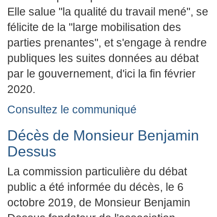
Elle salue "la qualité du travail mené", se
félicite de la "large mobilisation des
parties prenantes", et s'engage à rendre
publiques les suites données au débat
par le gouvernement, d'ici la fin février
2020.
Consultez le communiqué
Décès de Monsieur Benjamin
Dessus
La commission particulière du débat
public a été informée du décès, le 6
octobre 2019, de Monsieur Benjamin