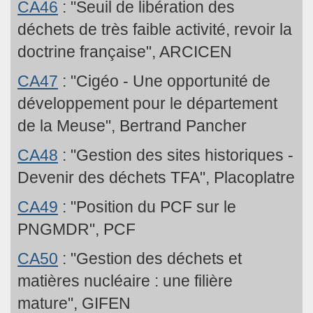
CA46
: "Seuil de libération des
déchets de très faible activité, revoir la
doctrine française", ARCICEN
CA47
: "Cigéo - Une opportunité de
développement pour le département
de la Meuse", Bertrand Pancher
CA48
: "Gestion des sites historiques -
Devenir des déchets TFA", Placoplatre
CA49
: "Position du PCF sur le
PNGMDR", PCF
CA50
: "Gestion des déchets et
matières nucléaire : une filière
mature", GIFEN