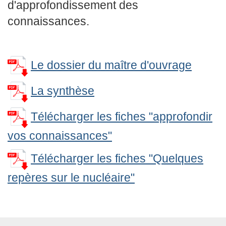
d'approfondissement des
connaissances.
Le dossier du maître d'ouvrage
La synthèse
Télécharger les fiches "approfondir
vos connaissances"
Télécharger les fiches "Quelques
repères sur le nucléaire"