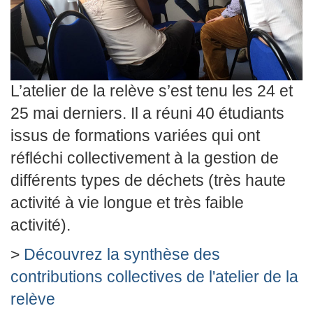
L’atelier de la relève s’est tenu les 24 et
25 mai derniers. Il a réuni 40 étudiants
issus de formations variées qui ont
réfléchi collectivement à la gestion de
différents types de déchets (très haute
activité à vie longue et très faible
activité).
>
Découvrez la synthèse des
contributions collectives de l'atelier de la
relève