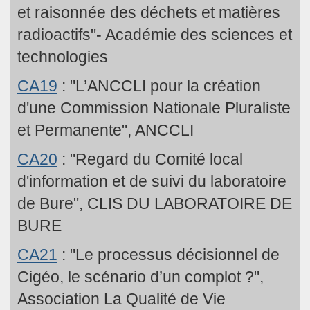
et raisonnée des déchets et matières
radioactifs"- Académie des sciences et
technologies
CA19
: "L’ANCCLI pour la création
d'une Commission Nationale Pluraliste
et Permanente", ANCCLI
CA20
: "Regard du Comité local
d'information et de suivi du laboratoire
de Bure", CLIS DU LABORATOIRE DE
BURE
CA21
: "Le processus décisionnel de
Cigéo, le scénario d’un complot ?",
Association La Qualité de Vie