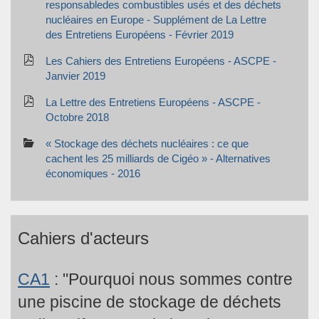
responsabledes combustibles usés et des déchets
nucléaires en Europe - Supplément de La Lettre
des Entretiens Européens - Février 2019
Les Cahiers des Entretiens Européens - ASCPE -
Janvier 2019
La Lettre des Entretiens Européens - ASCPE -
Octobre 2018
« Stockage des déchets nucléaires : ce que
cachent les 25 milliards de Cigéo » - Alternatives
économiques - 2016
Cahiers d'acteurs
CA1
: "Pourquoi nous sommes contre
une piscine de stockage de déchets