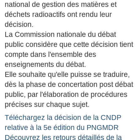
national de gestion des matières et
déchets radioactifs ont rendu leur
décision.
La Commission nationale du débat
public considère que cette décision tient
compte dans l'ensemble des
enseignements du débat.
Elle souhaite qu'elle puisse se traduire,
dès la phase de concertation post débat
public, par l'élaboration de procédures
précises sur chaque sujet.
Téléchargez la décision de la CNDP
relative à la 5e édition du PNGMDR
Découvrez les retours détaillés de la