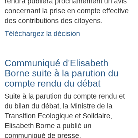
rendra publiera prochainement un avis
concernant la prise en compte effective
des contributions des citoyens.
Téléchargez la décision
Communiqué d'Elisabeth
Borne suite à la parution du
compte rendu du débat
Suite à la parution du compte rendu et
du bilan du débat, la Ministre de la
Transition Ecologique et Solidaire,
Elisabeth Borne a publié un
communiqué de presse.