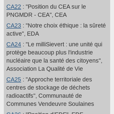
CA22
: "Position du CEA sur le
PNGMDR - CEA", CEA
CA23
: "Notre choix éthique : la sûreté
active", EDA
CA24
: "Le milliSievert : une unité qui
protège beaucoup plus l'industrie
nucléaire que la santé des citoyens",
Association La Qualité de Vie
CA25
: "Approche territoriale des
centres de stockage de déchets
radioactifs", Communauté de
Communes Vendeuvre Soulaines