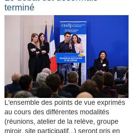
terminé
L'ensemble des points de vue exprimés
au cours des différentes modalités
(réunions, atelier de la relève, groupe
miroir, site participatif...) seront pris en