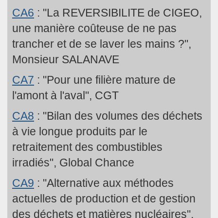
CA6
: "La REVERSIBILITE de CIGEO,
une manière coûteuse de ne pas
trancher et de se laver les mains ?",
Monsieur SALANAVE
CA7
: "Pour une filière mature de
l'amont à l'aval", CGT
CA8
: "Bilan des volumes des déchets
à vie longue produits par le
retraitement des combustibles
irradiés", Global Chance
CA9
: "Alternative aux méthodes
actuelles de production et de gestion
des déchets et matières nucléaires",