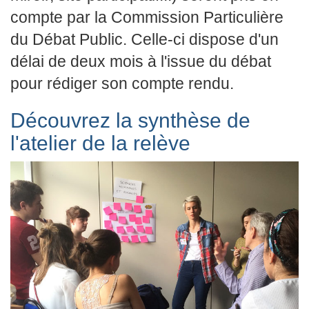
compte par la Commission Particulière
du Débat Public. Celle-ci dispose d'un
délai de deux mois à l'issue du débat
pour rédiger son compte rendu.
Découvrez la synthèse de
l'atelier de la relève