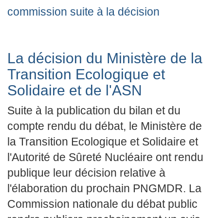
commission suite à la décision
La décision du Ministère de la
Transition Ecologique et
Solidaire et de l'ASN
Suite à la publication du bilan et du
compte rendu du débat, le Ministère de
la Transition Ecologique et Solidaire et
l'Autorité de Sûreté Nucléaire ont rendu
publique leur décision relative à
l'élaboration du prochain PNGMDR. La
Commission nationale du débat public