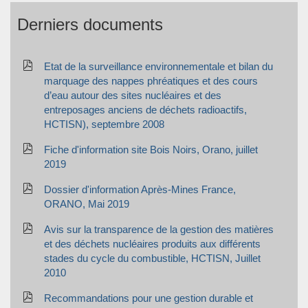
Derniers documents
Etat de la surveillance environnementale et bilan du
marquage des nappes phréatiques et des cours
d’eau autour des sites nucléaires et des
entreposages anciens de déchets radioactifs,
HCTISN), septembre 2008
Fiche d'information site Bois Noirs, Orano, juillet
2019
Dossier d'information Après-Mines France,
ORANO, Mai 2019
Avis sur la transparence de la gestion des matières
et des déchets nucléaires produits aux différents
stades du cycle du combustible, HCTISN, Juillet
2010
Recommandations pour une gestion durable et