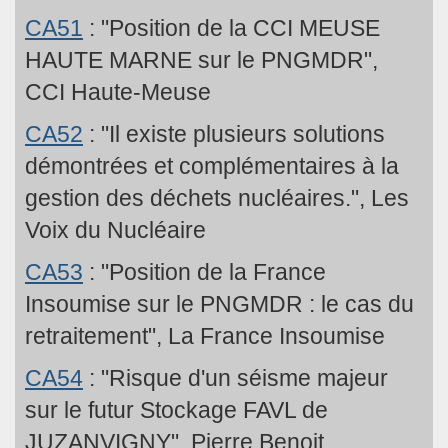
CA51
: "Position de la CCI MEUSE
HAUTE MARNE sur le PNGMDR",
CCI Haute-Meuse
CA52
: "Il existe plusieurs solutions
démontrées et complémentaires à la
gestion des déchets nucléaires.", Les
Voix du Nucléaire
CA53
: "Position de la France
Insoumise sur le PNGMDR : le cas du
retraitement", La France Insoumise
CA54
: "Risque d'un séisme majeur
sur le futur Stockage FAVL de
JUZANVIGNY", Pierre Benoit