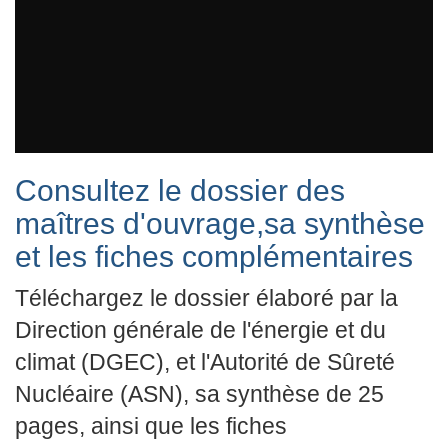
Consultez le dossier des
maîtres d'ouvrage,sa synthèse
et les fiches complémentaires
Téléchargez le dossier élaboré par la
Direction générale de l'énergie et du
climat (DGEC), et l'Autorité de Sûreté
Nucléaire (ASN), sa synthèse de 25
pages, ainsi que les fiches