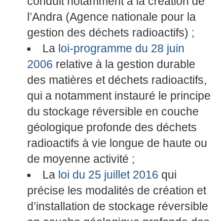
conduit notamment à la création de
l’Andra (Agence nationale pour la
gestion des déchets radioactifs) ;
La
loi-programme du 28 juin
2006
relative à la gestion durable
des matières et déchets radioactifs,
qui a notamment instauré le principe
du stockage réversible en couche
géologique profonde des déchets
radioactifs à vie longue de haute ou
de moyenne activité ;
La
loi du 25 juillet 2016
qui
précise les modalités de création et
d’installation de stockage réversible