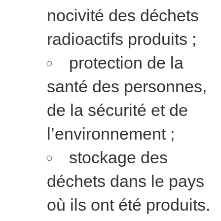
nocivité des déchets
radioactifs produits ;
protection de la
santé des personnes,
de la sécurité et de
l’environnement ;
stockage des
déchets dans le pays
où ils ont été produits.