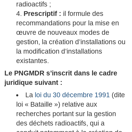
radioactifs ;
Prescriptif :
il formule des
recommandations pour la mise en
œuvre de nouveaux modes de
gestion, la création d’installations ou
la modification d’installations
existantes.
Le PNGMDR s’inscrit dans le cadre
juridique suivant :
La
loi du 30 décembre 1991
(dite
loi « Bataille ») relative aux
recherches portant sur la gestion
des déchets radioactifs, qui a