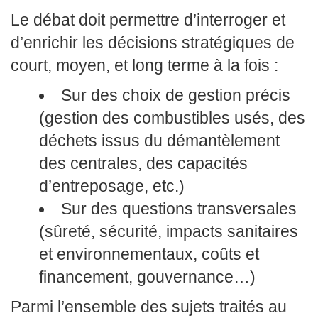
Le débat doit permettre d’interroger et
d’enrichir les décisions stratégiques de
court, moyen, et long terme à la fois :
Sur des choix de gestion précis
(gestion des combustibles usés, des
déchets issus du démantèlement
des centrales, des capacités
d’entreposage, etc.)
Sur des questions transversales
(sûreté, sécurité, impacts sanitaires
et environnementaux, coûts et
financement, gouvernance…)
Parmi l’ensemble des sujets traités au